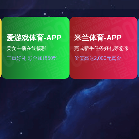
2016.7.25
15214
行”封开公益行活动，得到不少员工家庭的点赞和参与。活动慰问
心款项等，并通过今次活动，结成了帮扶对象，将在日后为其提供学