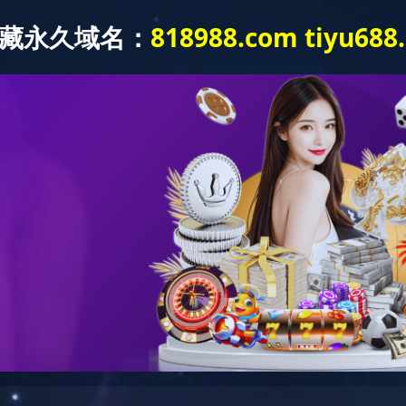
集团业务
社会责任
人力资源
新闻资讯
开云
社会责任
SOCIAL