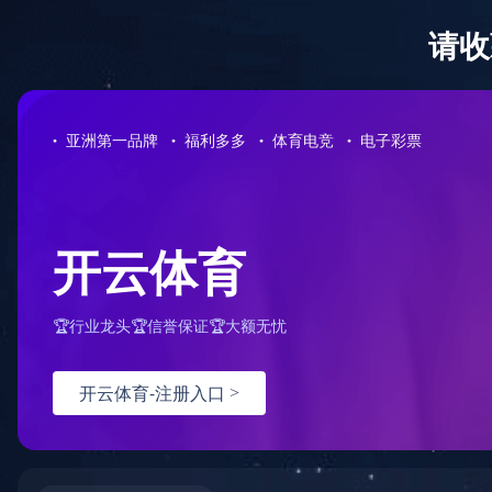
首页
集团概况