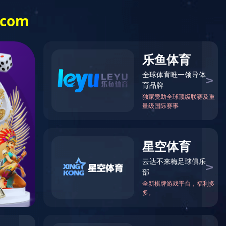
集团中国有限公司官网
简
繁
EN