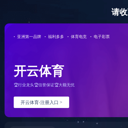
首页
集团概况