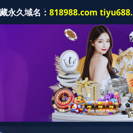
集团业务
社会责任
人力资源
新闻资讯
开云
集团概况
GROUP