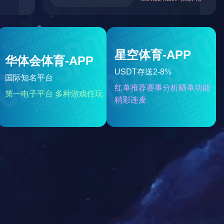
作共赢
个多元的集体，是一个团结合作，为着一个共同的目
的愿景努力拼搏的团队。我们相信，在经济全球化的
翔海的员工将为客户和社会创造出惊人的价值。