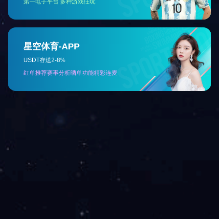
「传真」0757-85598080
「电子邮箱」
[email protected]
「地址」佛山市南海区大沥镇桂和路水头路段1号翔海商业楼
集团概况
新闻资讯
集团业务
人力资源
社会责任
开云集团中国有限公司官网
版权所有 © 2020开云集团中国有限公司官网 All Rights Reserved
粤ICP备
20062212号-1
网站设计：
经天网络
网站地图
|
法律声明
开云手机官方版登录入口
|
开云官方版在线入口
|
开云手机站官