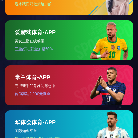
下一页
简
繁
En
「集团总部」 0757-85588688