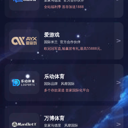
「传真」0757-85598080
「电子邮箱」
[email protected]
「地址」佛山市南海区大沥镇桂和路水头路段1号翔海商业楼
集团概况
新闻资讯
集团业务
人力资源
社会责任
开云集团中国有限公司官网
版权所有 © 2020开云集团中国有限公司官网 All Rights Reserved
粤ICP备
20062212号-1
网站设计：
经天网络
网站地图
|
法律声明
开云手机官方版登录入口
|
开云官方版在线入口
|
开云手机站官