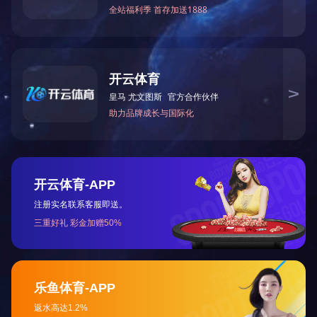
返回列表
简
繁
En
「集团总部」 0757-85588688
「传真」0757-85598080
「电子邮箱」
[email protected]