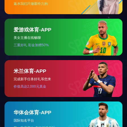
「地址」佛山市南海区大沥镇桂和路水头路段1号翔海商业楼
集团概况
新闻资讯
集团业务
人力资源
社会责任
开云集团中国有限公司官网
版权所有 © 2020开云集团中国有限公司官网 All Rights Reserved
粤ICP备
20062212号-1
网站设计：
经天网络
网站地图
|
法律声明
开云手机官方版登录入口
|
开云官方版在线入口
|
开云手机站官
方版网站登录入口
|
九游网页版登录入口
|
星空官方入口
|
开云
电子
|
星空体育·（StarSky Sports）官方网站
|
华体平台
|
乐鱼