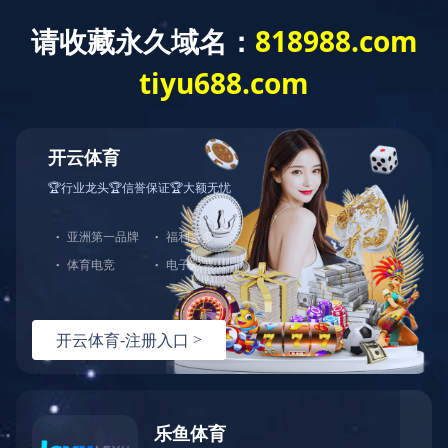
新闻资讯
NEWS
新闻资讯