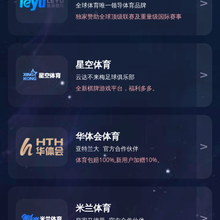
热烈祝贺翔海光电产业基地项目正式动
工!
2022.4.2
34216
3月31日上午，翔海光电产业基地项目动工活动在云浮新区
省市共建信息技术应用创新产业园顺利举行，云浮市副市长
梁东海，市政府副秘书长马家前，新区党工委书记、管委会
主任王树雄，市工信局局长陈桂初，市商务局局长陈金进，
市投促局局长杨学敏，云安区、云浮新区相关领导，翔海集
团董事长刘伟英、总裁周敏铿、光电公司代表及集团下属企
业有关人员参加了活动。